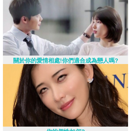
關於你的愛情相處!你們適合成為戀人嗎?