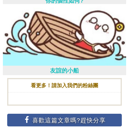
你的個性如何?
友誼的小船
看更多！請加入我們的粉絲團