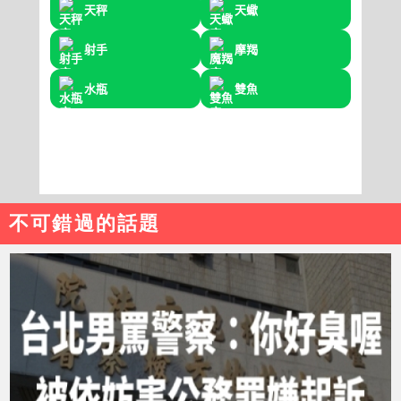
不可錯過的話題