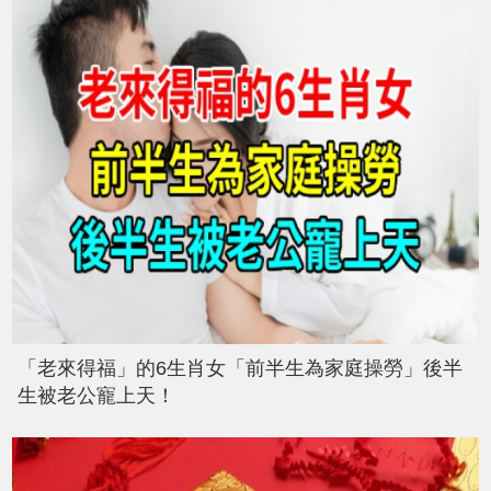
「老來得福」的6生肖女「前半生為家庭操勞」後半
生被老公寵上天！