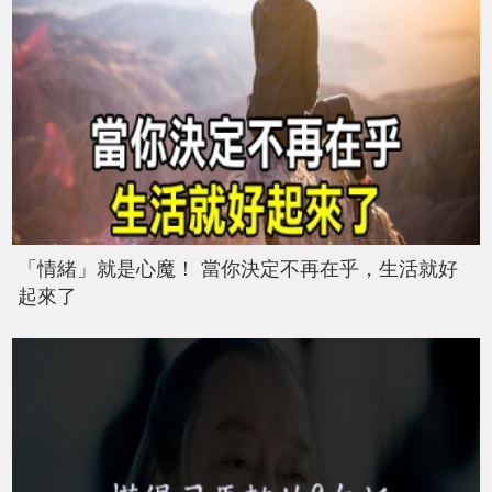
「情緒」就是心魔！ 當你決定不再在乎，生活就好
起來了