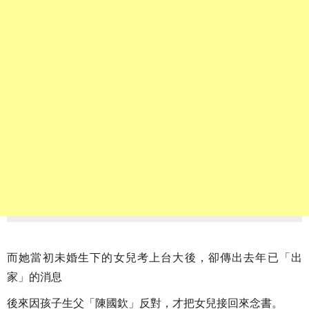
而她當初未婚生下的女兒考上台大後，卻傳出去年已「出
家」的消息
後來因孩子生父「陳國欽」反對，才把女兒接回來念書。