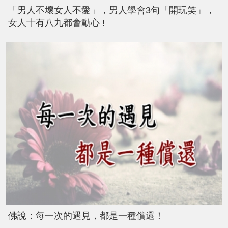
「男人不壞女人不愛」，男人學會3句「開玩笑」，
女人十有八九都會動心 !
佛說：每一次的遇見，都是一種償還！