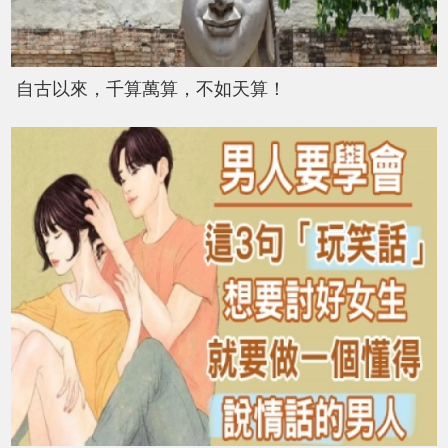
自古以來，千算萬算，不如天算！