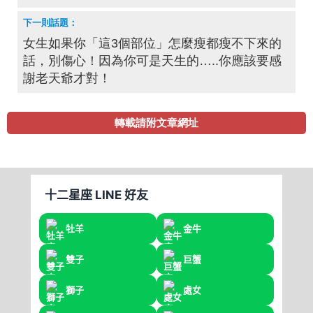
女生如果你「這3個部位」怎麼瘦都瘦不下來的
話，別傷心！因為你可是天生的…..你應該要感
謝老天爺才對！
轉載請附文章網址