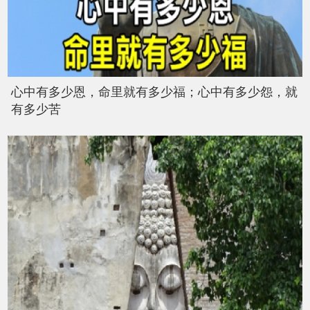
心中有多少恩，命里就有多少福；心中有多少怨，就
有多少苦