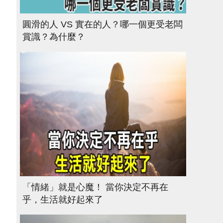
圓滑的人 VS 實在的人？哪一個更受老闆
賞識？為什麼？
「情緒」就是心魔！ 當你決定不再在
乎，生活就好起來了