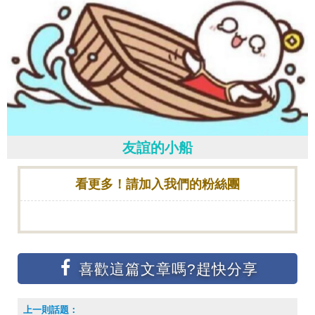
友誼的小船
看更多！請加入我們的粉絲團