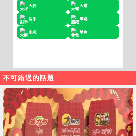
不可錯過的話題