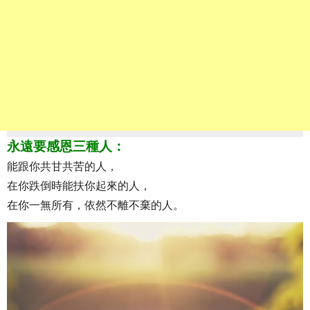
永遠要感恩三種人：
能跟你共甘共苦的人，
在你跌倒時能扶你起來的人，
在你一無所有，依然不離不棄的人。