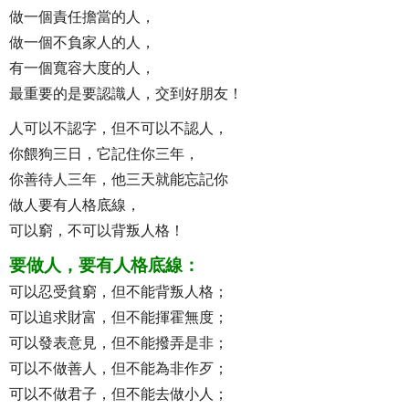
做一個責任擔當的人，
做一個不負家人的人，
有一個寬容大度的人，
最重要的是要認識人，交到好朋友！
人可以不認字，但不可以不認人，
你餵狗三日，它記住你三年，
你善待人三年，他三天就能忘記你
做人要有人格底線，
可以窮，不可以背叛人格！
要做人，要有人格底線：
可以忍受貧窮，但不能背叛人格；
可以追求財富，但不能揮霍無度；
可以發表意見，但不能撥弄是非；
可以不做善人，但不能為非作歹；
可以不做君子，但不能去做小人；