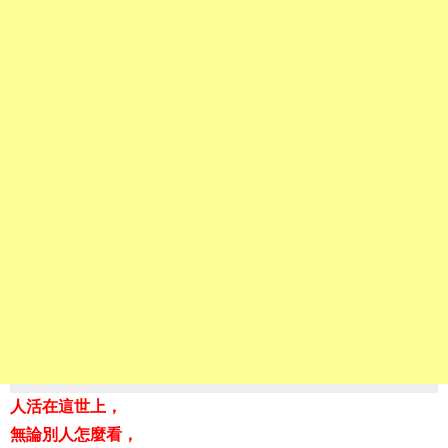
人活在這世上，
無論別人怎麼看，