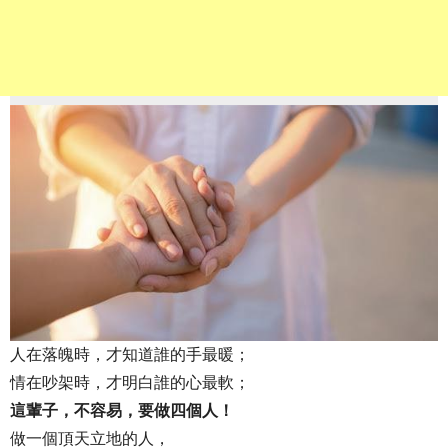
人在落魄時，才知道誰的手最暖；
情在吵架時，才明白誰的心最軟；
這輩子，不容易，要做四個人！
做一個頂天立地的人，