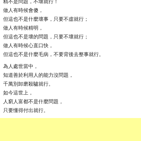
精不是問題，不壞就行！
做人有時候會傻，
但這也不是什麼壞事，只要不虛就行；
做人有時候精明，
但這也不是壞的問題，只要不壞就行；
做人有時候心直口快，
但這也不是什麼毛病，不要背後去整事就行。
為人處世當中，
知道善於利用人的能力沒問題，
千萬別卸磨殺驢就行。
如今這世上，
人窮人富都不是什麼問題，
只要懂得付出就行。