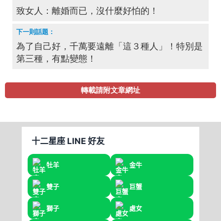
致女人：離婚而已，沒什麼好怕的！
為了自己好，千萬要遠離「這３種人」！特別是
第三種，有點變態！
轉載請附文章網址