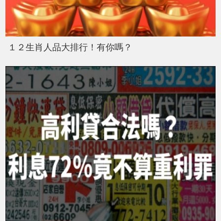
１２生肖人品大排行！有你嗎？