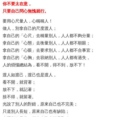
你不要太在意，
只要自己問心無愧就行。
要用心尺量人，心稱稱人！
做人，別拿自己的尺度渡人；
拿自己的「心尺」去稱量別人，人人都不夠分量；
拿自己的「心態」去衡量別人，人人都不順眼；
拿自己的「心眼」去要求別人，人人都不合事宜；
拿自己的「心胸」去容納別人，人人都有過失，
人的煩惱總結為，看不開，得不到，放不下！
渡人如渡己，渡己也是渡人，
看不開，就背著；
放不下，就記著；
捨不得，就留著。
光說了別人的對錯，原來自己也不完美；
只道別人長短，原來自己也有缺陷；