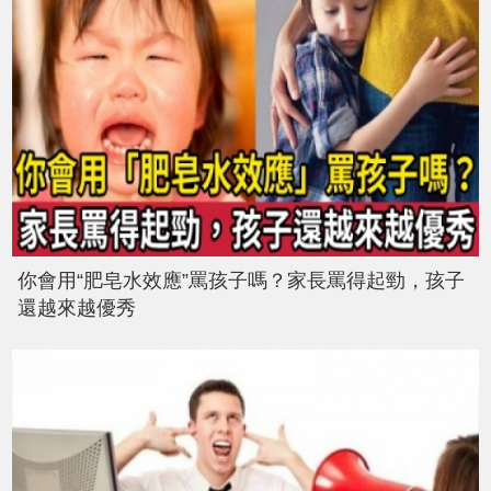
你會用“肥皂水效應”罵孩子嗎？家長罵得起勁，孩子
還越來越優秀