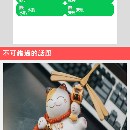
不可錯過的話題