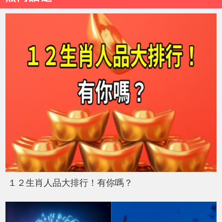
１２生肖人品大排行！有你嗎？