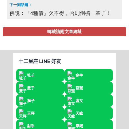
佛說：「4種債」欠不得，否則倒楣一輩子！
轉載請附文章網址