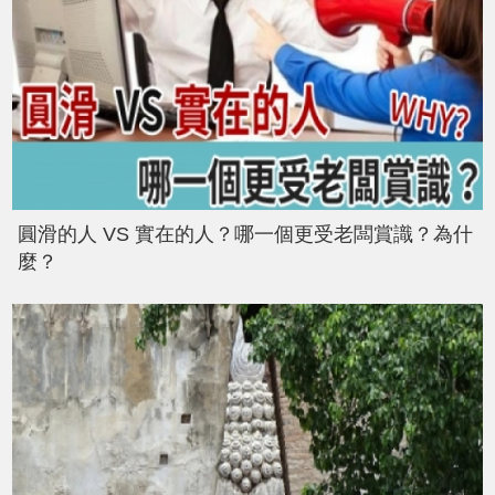
圓滑的人 VS 實在的人？哪一個更受老闆賞識？為什
麼？