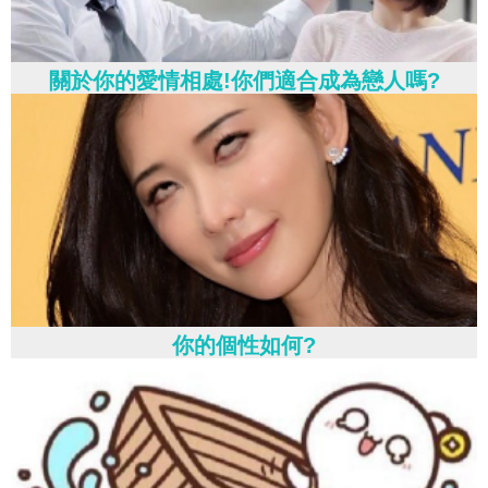
關於你的愛情相處!你們適合成為戀人嗎?
你的個性如何?