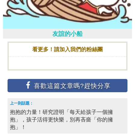
友誼的小船
看更多！請加入我們的粉絲團
抱抱的力量！研究證明「每天給孩子一個擁
抱」，孩子活得更快樂，別再吝嗇「你的擁
抱」！