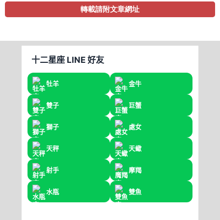
轉載請附文章網址