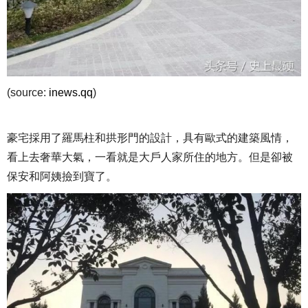
(source:
inews.qq
)
豪宅採用了羅馬柱和拱形門的設計，具有歐式的建築風情，
看上去奢華大氣，一看就是大戶人家所住的地方。但是卻被
保安和阿姨撿到寶了。