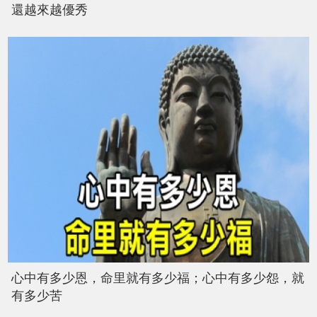
還越來越優秀
心中有多少恩，命里就有多少福；心中有多少怨，就
有多少苦