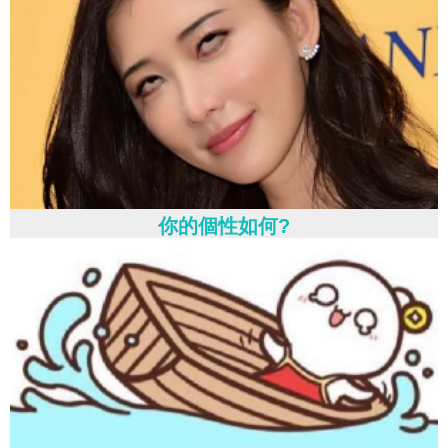
你的個性如何?