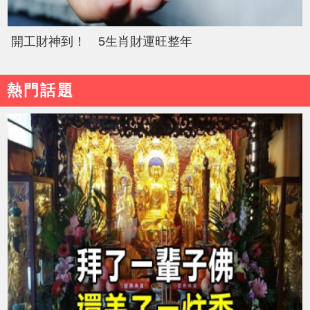
開工財神到！ 5生肖財運旺整年
熱門話題