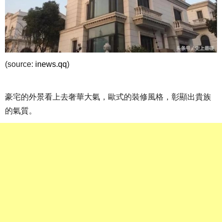
(source:
inews.qq
)
豪宅的外景看上去奢華大氣，歐式的裝修風格，彰顯出貴族
的氣質。