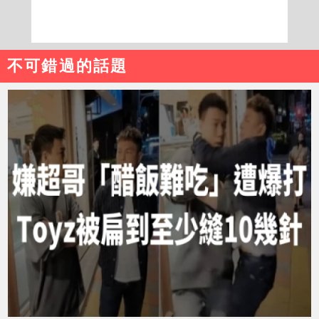
不可錯過的話題