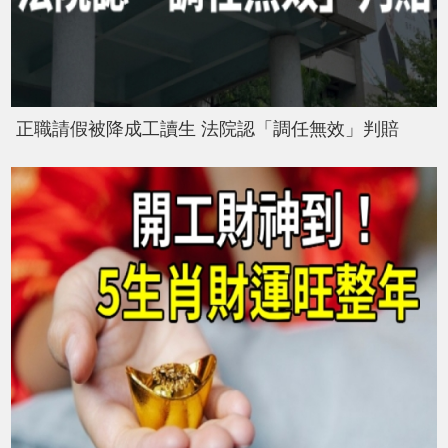
正職請假被降成工讀生 法院認「調任無效」判賠