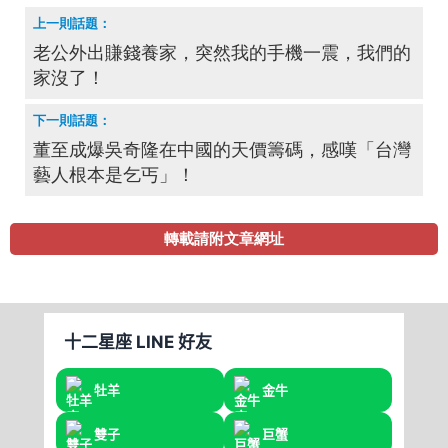
老公外出賺錢養家，突然我的手機一震，我們的
家沒了！
董至成爆吳奇隆在中國的天價籌碼，感嘆「台灣
藝人根本是乞丐」！
轉載請附文章網址