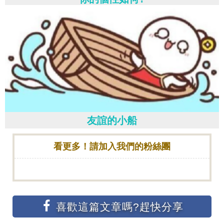
友誼的小船
看更多！請加入我們的粉絲團