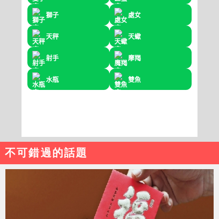
不可錯過的話題