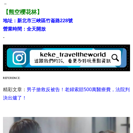
－
【熊空櫻花林】
地址：新北市三峽區竹崙路228號
營業時間：全天開放
-
REFERENCE:
精彩文章：
男子搶救反被告！老婦索賠500萬醫療費，法院判
決出爐了！