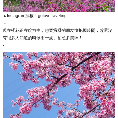
▲Instagram授權：golovetraveling
－
現在櫻花正在綻放中，想要賞櫻的朋友快把握時間，趁還沒
有很多人知道的時候衝一波、拍超多美照！
-