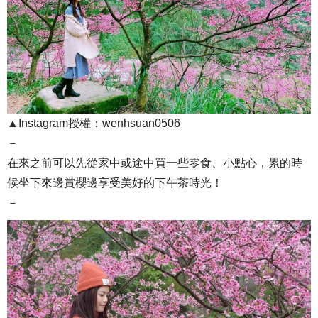
▲Instagram授權：wenhsuan0506
－
在來之前可以先從家中或途中買一些零食、小點心，累的時
候坐下來邊賞櫻邊享受美好的下午茶時光！
－