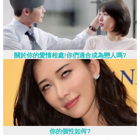
關於你的愛情相處!你們適合成為戀人嗎?
你的個性如何?