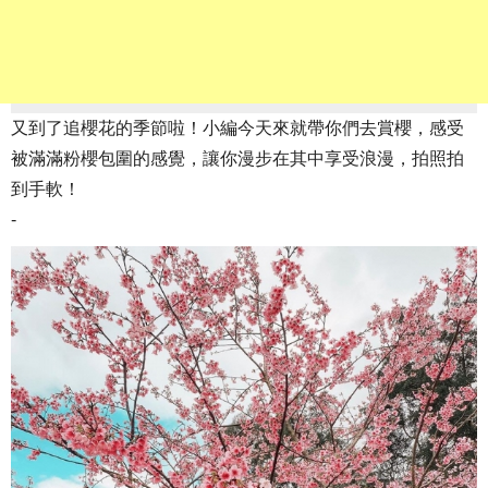
又到了追櫻花的季節啦！小編今天來就帶你們去賞櫻，感受
被滿滿粉櫻包圍的感覺，讓你漫步在其中享受浪漫，拍照拍
到手軟！
-