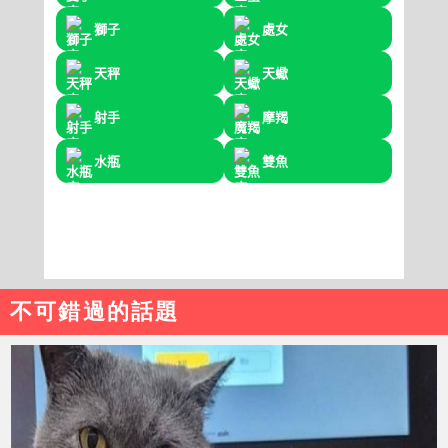
不可錯過的話題