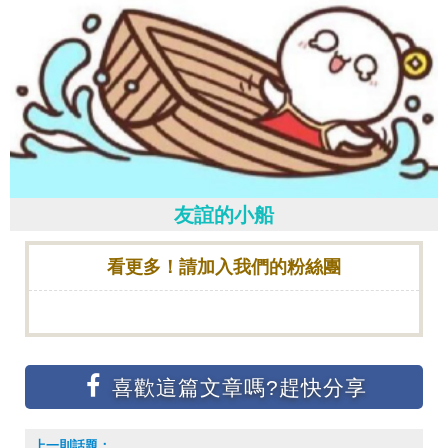
友誼的小船
看更多！請加入我們的粉絲團