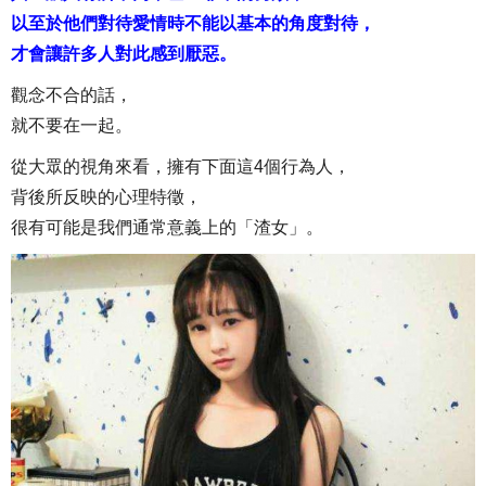
以至於他們對待愛情時不能以基本的角度對待，
才會讓許多人對此感到厭惡。
觀念不合的話，
就不要在一起。
從大眾的視角來看，擁有下面這4個行為人，
背後所反映的心理特徵，
很有可能是我們通常意義上的「渣女」。