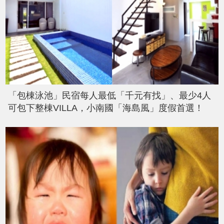
「包棟泳池」民宿每人最低「千元有找」、最少4人
可包下整棟VILLA，小南國「海島風」度假首選！