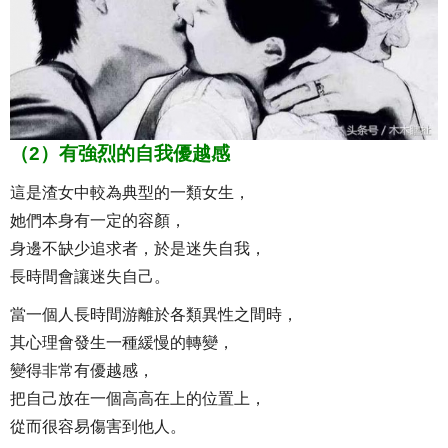
（2）有強烈的自我優越感
這是渣女中較為典型的一類女生，
她們本身有一定的容顏，
身邊不缺少追求者，於是迷失自我，
長時間會讓迷失自己。
當一個人長時間游離於各類異性之間時，
其心理會發生一種緩慢的轉變，
變得非常有優越感，
把自己放在一個高高在上的位置上，
從而很容易傷害到他人。