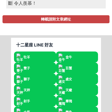
斷 令人羨慕！
轉載請附文章網址