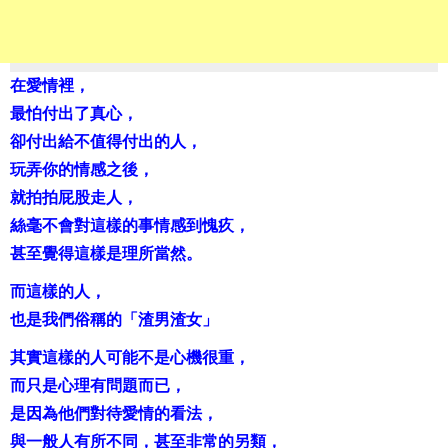
在愛情裡，
最怕付出了真心，
卻付出給不值得付出的人，
玩弄你的情感之後，
就拍拍屁股走人，
絲毫不會對這樣的事情感到愧疚，
甚至覺得這樣是理所當然。
而這樣的人，
也是我們俗稱的「渣男渣女」
其實這樣的人可能不是心機很重，
而只是心理有問題而已，
是因為他們對待愛情的看法，
與一般人有所不同，甚至非常的另類，