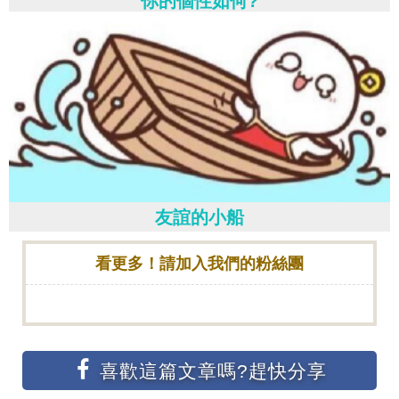
你的個性如何?
友誼的小船
看更多！請加入我們的粉絲團