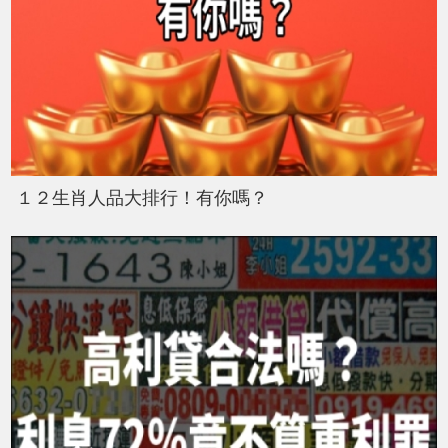
１２生肖人品大排行！有你嗎？