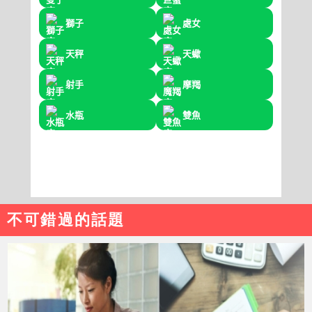
不可錯過的話題