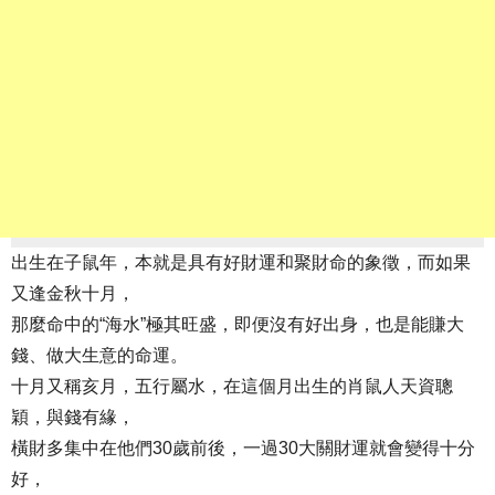
出生在子鼠年，本就是具有好財運和聚財命的象徵，而如果
又逢金秋十月，
那麼命中的“海水”極其旺盛，即便沒有好出身，也是能賺大
錢、做大生意的命運。
十月又稱亥月，五行屬水，在這個月出生的肖鼠人天資聰
穎，與錢有緣，
橫財多集中在他們30歲前後，一過30大關財運就會變得十分
好，