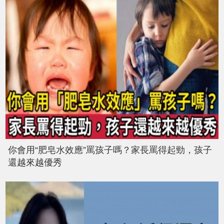
你會用“肥皂水效應”罵孩子嗎？家長罵得起勁，孩子
還越來越優秀