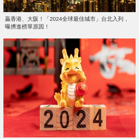
贏香港、大阪！「2024全球最佳城市」台北入列，
曝擠進榜單原因！